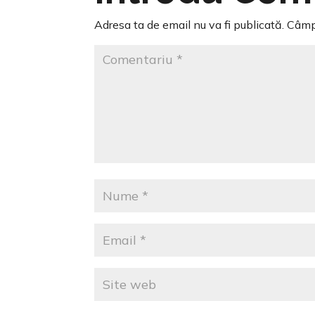
Adresa ta de email nu va fi publicată.
Câmpu