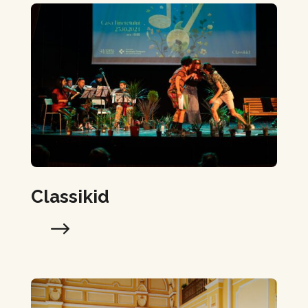
Classikid