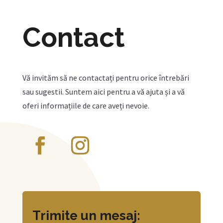
Contact
Vă invităm să ne contactați pentru orice întrebări
sau sugestii. Suntem aici pentru a vă ajuta și a vă
oferi informațiile de care aveți nevoie.
Trimite un mesaj: