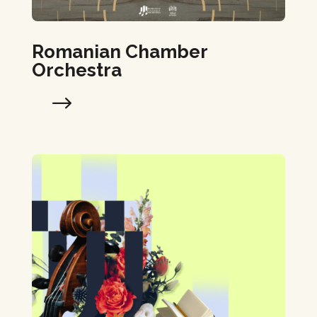
Romanian Chamber
Orchestra