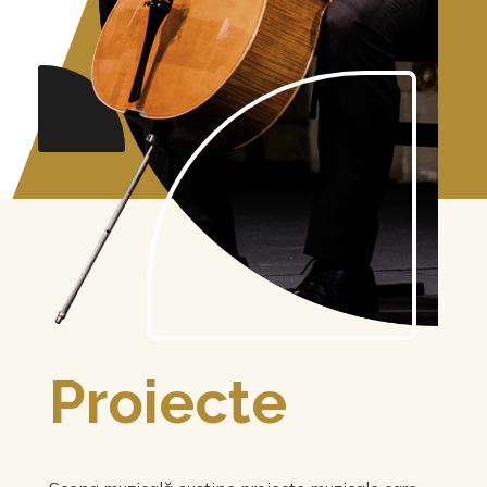
Proiecte