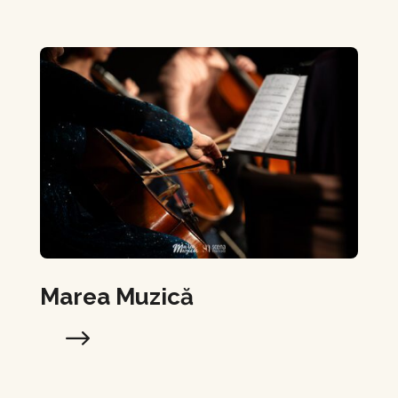
Marea Muzică