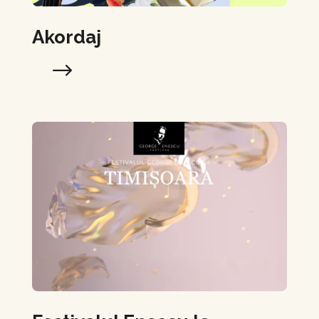
Akordaj